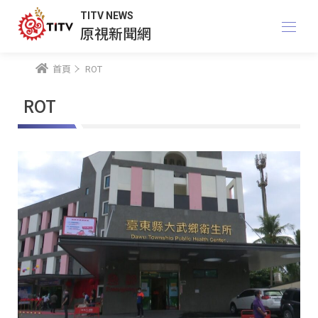
TITV NEWS
原視新聞網
首頁
ROT
ROT