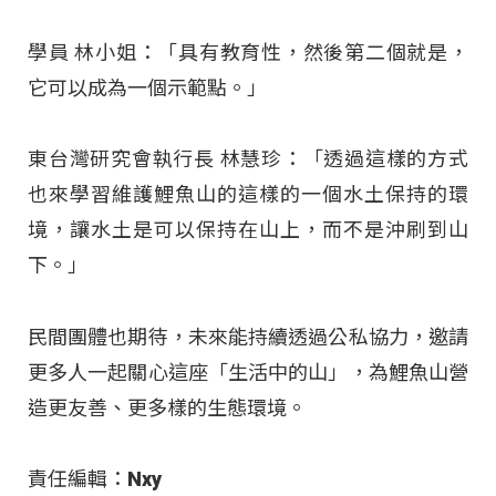
學員 林小姐：「具有教育性，然後第二個就是，
它可以成為一個示範點。」​
東台灣研究會執行長 林慧珍：「透過這樣的方式
也來學習維護鯉魚山的這樣的一個水土保持的環
境，讓水土是可以保持在山上，而不是沖刷到山
下。」​
民間團體也期待，未來能持續透過公私協力，邀請
更多人一起關心這座「生活中的山」，為鯉魚山營
造更友善、更多樣的生態環境。​
責任編輯：Nxy