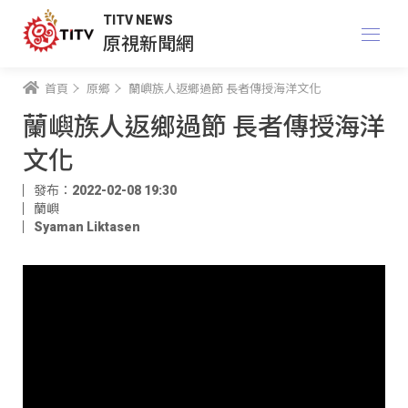
TITV NEWS
原視新聞網
首頁
原鄉
蘭嶼族人返鄉過節 長者傳授海洋文化
蘭嶼族人返鄉過節 長者傳授海洋
文化
發布：2022-02-08 19:30
蘭嶼
Syaman Liktasen