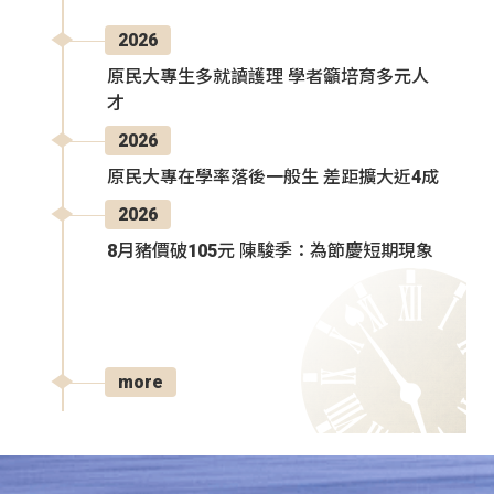
2026
原民大專生多就讀護理 學者籲培育多元人
才
2026
原民大專在學率落後一般生 差距擴大近4成
2026
8月豬價破105元 陳駿季：為節慶短期現象
more