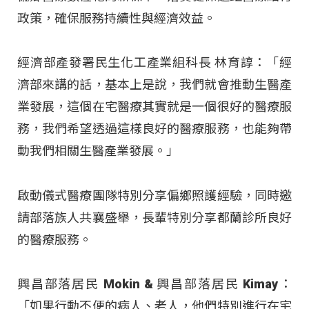
政策，確保服務持續性與經濟效益。
經濟部產發署民生化工產業組科長 林育諄：「經
濟部來講的話，基本上是說，我們就會推動生醫產
業發展，這個在宅醫療其實就是一個很好的醫療服
務，我們希望透過這樣良好的醫療服務，也能夠帶
動我們相關生醫產業發展。」
啟動儀式醫療團隊特別分享偏鄉照護經驗，同時邀
請部落族人共襄盛舉，長輩特別分享都蘭診所良好
的醫療服務。
興昌部落居民 Mokin & 興昌部落居民 Kimay：
「如果行動不便的病人、老人，他們特別進行在宅