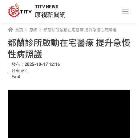
TITV NEWS
原視新聞網
首頁
原鄉
都蘭診所啟動在宅醫療 提升急慢性病照護
都蘭診所啟動在宅醫療 提升急慢
性病照護
發布：2025-10-17 12:16
台東東河
Faul