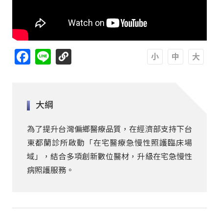
Facebook
Line
A
A
A
大綱
為了提升台灣偏鄉醫療品質，在經濟部支持下台
東都蘭診所啟動「在宅醫療急慢性照護臨床場
域」，結合多項創新數位醫材，升級在宅急慢性
病照護服務。