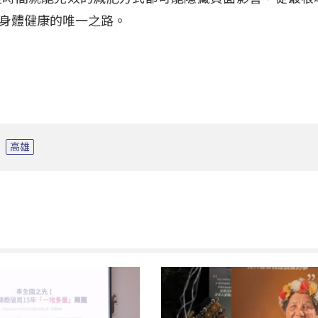
身體健康的唯一之路。
高雄