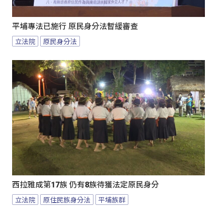
平埔專法已施行 原民身分法暫緩審查
立法院
原民身分法
西拉雅成第17族 仍有8族待獲法定原民身分
立法院
原住民族身分法
平埔族群