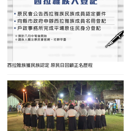
西拉雅族獲民族認定 原民日回顧正名歷程