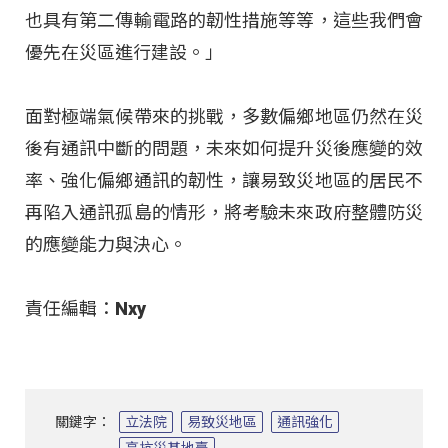
也具有第二傳輸電路的韌性措施等等，這些我們會
優先在災區進行建設。」
面對極端氣候帶來的挑戰，多數偏鄉地區仍然在災
後有通訊中斷的問題，未來如何提升災後應變的效
率、強化偏鄉通訊的韌性，讓易致災地區的居民不
再陷入通訊孤島的情形，將考驗未來政府整體防災
的應變能力與決心。
責任編輯：Nxy
關鍵字：
立法院
易致災地區
通訊強化