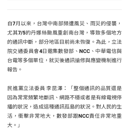
自7月以來，台灣中南部頻遭風災、雨災的侵襲，
尤其7/5的丹娜絲颱風重創南台灣，導致多個地方
的通訊中斷，部分地區目前尚未恢復。為此，立法
院交通委員會4日邀集數發部、NCC、中華電信與
台電等多個單位，就災後通訊搶修與應變機制進行
報告。
民進黨立法委員 李昆澤：「整個通訊的品質還是
因為常常頻繁地斷訊、網路不穩或者是有線電視停
播的狀況，造成這種通訊孤島的狀況。對人民的生
活，衝擊非常地大，數發部跟NCC責任非常地重
大。」