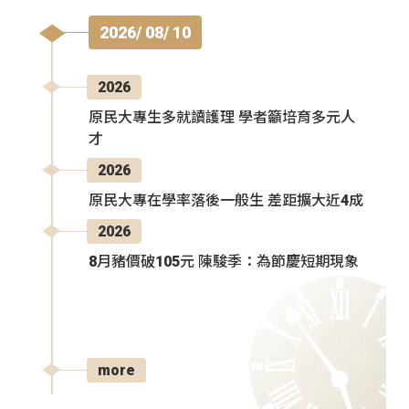
2026/ 08/ 10
2026
原民大專生多就讀護理 學者籲培育多元人
才
2026
原民大專在學率落後一般生 差距擴大近4成
2026
8月豬價破105元 陳駿季：為節慶短期現象
more