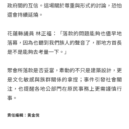
政府間的互信。這場關於尊重與形式的討論，恐怕
還會持續延燒。
花蓮縣議員 林正福：「落款的問題能夠也儘早地
落幕，因為也聽到我們族人的聲音了，那地方首長
是不是能夠去考量一下。」
聚會所落款是否妥當，牽動的不只是建築設計，更
是文化敏感與族群關係的拿捏；事件引發社會關
注，也提醒各地公部門在原民事務上更需謹慎行
事。
責任編輯：黃金倪