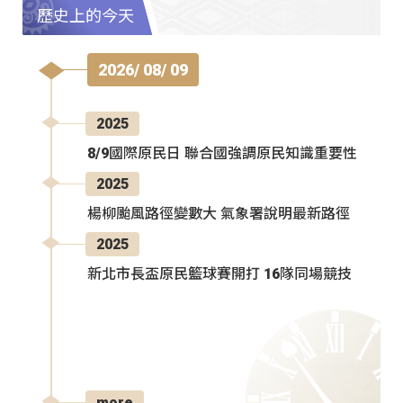
歷史上的今天
2026/ 08/ 09
2025
8/9國際原民日 聯合國強調原民知識重要性
2025
楊柳颱風路徑變數大 氣象署說明最新路徑
2025
新北市長盃原民籃球賽開打 16隊同場競技
more