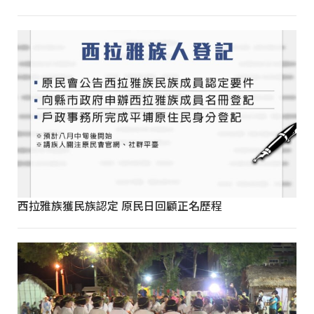
西拉雅族獲民族認定 原民日回顧正名歷程