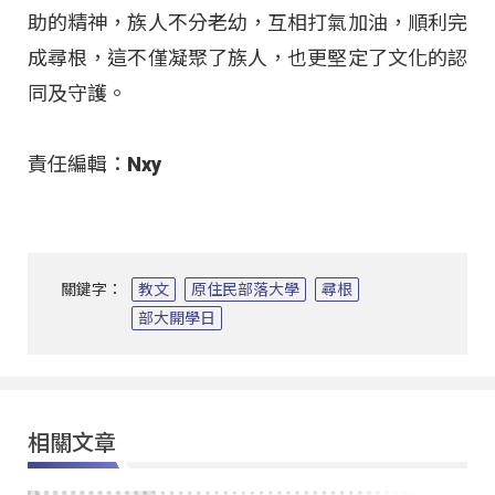
助的精神，族人不分老幼，互相打氣加油，順利完
成尋根，這不僅凝聚了族人，也更堅定了文化的認
同及守護。
責任編輯：Nxy
關鍵字：
教文
原住民部落大學
尋根
部大開學日
相關文章