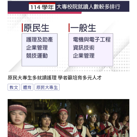
原民大專生多就讀護理 學者籲培育多元人才
教文
體育
原民大專生