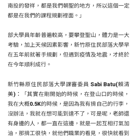
南投的發祥，都是我們朝聖的地方，所以這個一定
都是在我們的課程規劃裡面。」
部大學員年齡普遍較高，要攀登聖山，體力是一大
考驗，加上天候因素影響，新竹原住民部落大學早
在五年前就著手規劃，但遇到疫情及地震，才終於
在今年順利成行。
新竹縣原住民部落大學課審委員 Sabi Batu(賴清
美)：「其實在剛開始的時候，在登山口的時候，
我在大概0.5K的時候，是因為我有揹自己的行李，
沒辦法，我就在想可能到達不了，可是呢，老師還
有身邊的人，都一直在這邊，就是一起互相打氣加
油，那揹工很快，就他們職業的看見，很快就看到