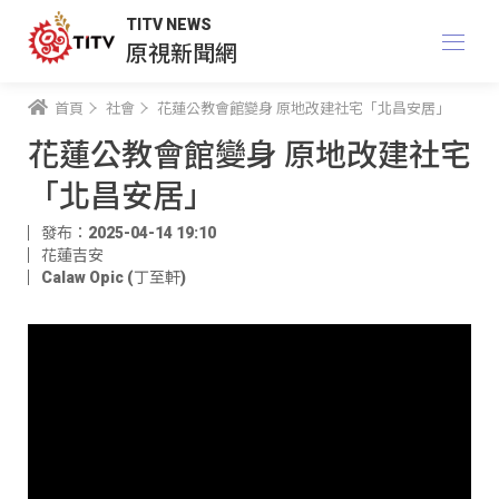
TITV NEWS
原視新聞網
首頁
社會
花蓮公教會館變身 原地改建社宅「北昌安居」
花蓮公教會館變身 原地改建社宅
「北昌安居」
發布：2025-04-14 19:10
花蓮吉安
Calaw Opic (丁至軒)