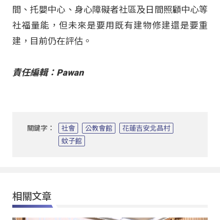
間、托嬰中心、身心障礙者社區及日間照顧中心等
社福量能，但未來是要用既有建物修建還是要重
建，目前仍在評估。
責任編輯：Pawan
關鍵字：
社會
公教會館
花蓮吉安北昌村
蚊子館
相關文章