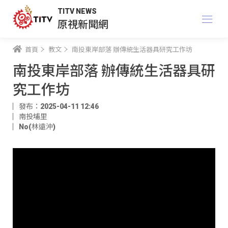
TITV NEWS
原視新聞網
首頁
教文
南投東岸部落 辦傳統生活器具研究工作坊
南投東岸部落 辦傳統生活器具研
究工作坊
發布：2025-04-11 12:46
南投埔里
No(林遠沖)