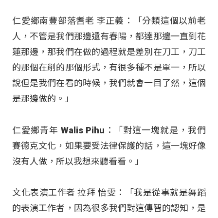
仁愛鄉南豐部落耆老 李正義：「分類這個以前老
人，不管是我們那邊還有春陽，都達那邊一直到花
蓮那邊，那我們在做的過程就是差別在刀工，刀工
的那個在削的那個形式，有很多種不是單一，所以
說但是我們在看的時候，我們就會一目了然，這個
是那邊做的。」
仁愛鄉青年 Walis Pihu：「對這一塊就是，我們
賽德克文化，如果要受法律保護的話，這一塊好像
沒有人做，所以我想來聽看看。」
文化表演工作者 拉拜 怡雯：「我是從事就是舞蹈
的表演工作者，因為很多我們對這傳智的認知，是