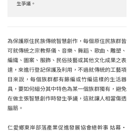
生爭議。
為保護原住民族傳統智慧創作，每個原住民族群皆
可就傳統之宗教祭儀、音樂、舞蹈、歌曲、雕塑、
編織、圖案、服飾、民俗技藝或其他文化成果之表
達，來進行登記保護及利用，不過就傳統的工藝項
目來說，每個族群都有籐編或竹編這樣的生活器
具，要如何細分其中特色為某一個族群獨有，避免
在做主張智慧創作時發生爭議，這就讓人相當傷透
腦筋。
仁愛鄉東岸部落產業促進發展協會總幹事 姑幕‧