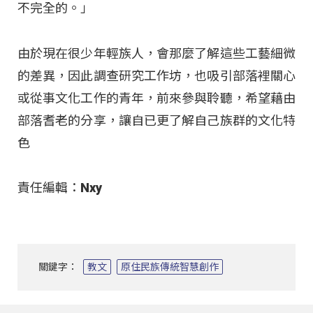
不完全的。」
由於現在很少年輕族人，會那麼了解這些工藝細微
的差異，因此調查研究工作坊，也吸引部落裡關心
或從事文化工作的青年，前來參與聆聽，希望藉由
部落耆老的分享，讓自已更了解自己族群的文化特
色
責任編輯：Nxy
關鍵字：
教文
原住民族傳統智慧創作