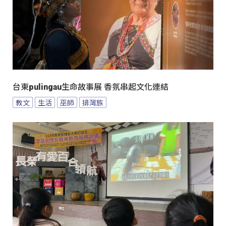
台東pulingau生命故事展 香氛串起文化連結
教文
生活
巫師
排灣族