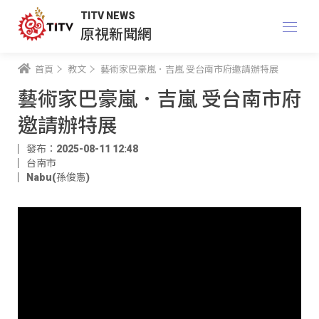
TITV NEWS
原視新聞網
首頁
教文
藝術家巴豪嵐．吉嵐 受台南市府邀請辦特展
藝術家巴豪嵐．吉嵐 受台南市府
邀請辦特展
發布：2025-08-11 12:48
台南市
Nabu(孫俊憲)