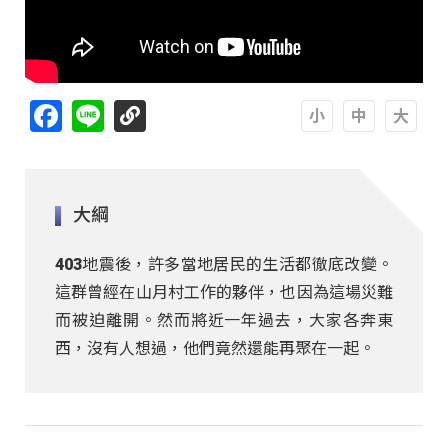
Facebook
Line
A
A
A
大綱
403地震後，許多當地居民的生活都徹底改變。
這群曾經在山月村工作的夥伴，也因為這場災難
而被迫離開。然而將近一年過去，大家各奔東
西，沒有人想過，他們竟然還能再聚在一起。