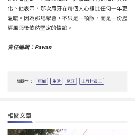
化。他表示，那次尾牙在每個人心裡比任何一年更
溫暖。因為那場聚會，不只是一頓飯，而是一份歷
經風雨後依然堅定的情誼。
責任編輯：Pawan
關鍵字：
原鄉
生活
尾牙
山月村員工
相關文章