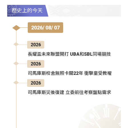
歷史上的今天
2026/ 08/ 07
2026
長耀盃未來聯盟開打 UBA和SBL同場競技
2026
司馬庫斯校舍無照卡關22年 衝擊童受教權
2026
司馬庫斯災後復建 立委前往考察盤點需求