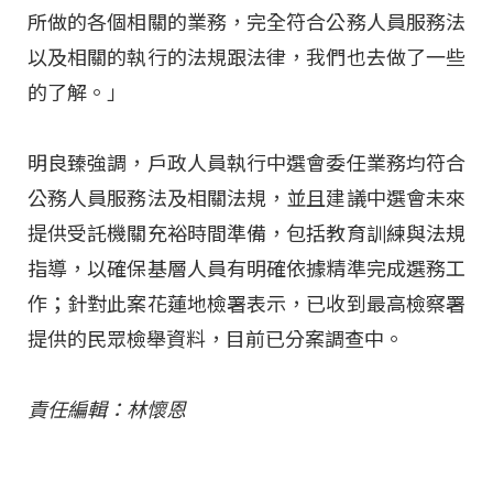
所做的各個相關的業務，完全符合公務人員服務法
以及相關的執行的法規跟法律，我們也去做了一些
的了解。」
明良臻強調，戶政人員執行中選會委任業務均符合
公務人員服務法及相關法規，並且建議中選會未來
提供受託機關充裕時間準備，包括教育訓練與法規
指導，以確保基層人員有明確依據精準完成選務工
作；針對此案花蓮地檢署表示，已收到最高檢察署
提供的民眾檢舉資料，目前已分案調查中。
責任編輯：林懷恩