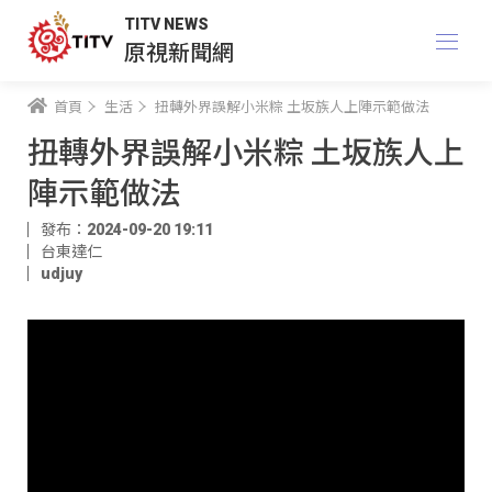
TITV NEWS
原視新聞網
首頁
生活
扭轉外界誤解小米粽 土坂族人上陣示範做法
扭轉外界誤解小米粽 土坂族人上
陣示範做法
發布：2024-09-20 19:11
台東達仁
udjuy