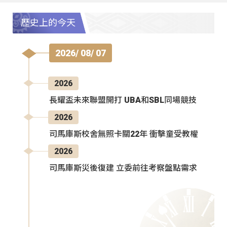
歷史上的今天
2026/ 08/ 07
2026
長耀盃未來聯盟開打 UBA和SBL同場競技
2026
司馬庫斯校舍無照卡關22年 衝擊童受教權
2026
司馬庫斯災後復建 立委前往考察盤點需求