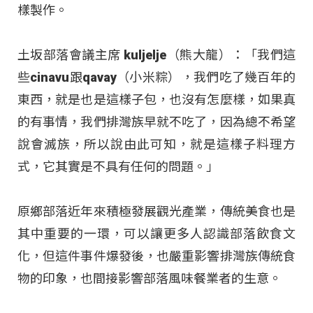
樣製作。
土坂部落會議主席 kuljelje（熊大龍）：「我們這
些cinavu跟qavay（小米粽），我們吃了幾百年的
東西，就是也是這樣子包，也沒有怎麼樣，如果真
的有事情，我們排灣族早就不吃了，因為總不希望
說會滅族，所以說由此可知，就是這樣子料理方
式，它其實是不具有任何的問題。」
原鄉部落近年來積極發展觀光產業，傳統美食也是
其中重要的一環，可以讓更多人認識部落飲食文
化，但這件事件爆發後，也嚴重影響排灣族傳統食
物的印象，也間接影響部落風味餐業者的生意。