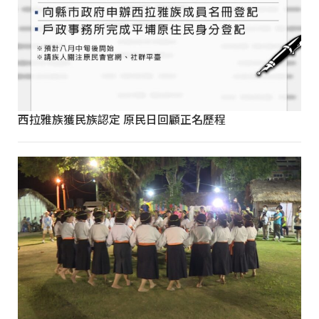
西拉雅族獲民族認定 原民日回顧正名歷程