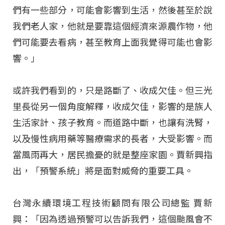
們有一些部分，可能會影響到生活，然後甚至於說
我們老人家，他就是要靠這個經濟來源農作物，他
們可能要去看病，甚至教育上面我覺得可能也會影
響。」
或許我們看到的，只是路斷了、收成欠佳。但三光
里長從另一個角度解釋，收成欠佳，影響的是族人
生活家計、孩子教育。而道路中斷，也讓有洗腎，
以及慢性病用藥等醫療需求的長者，大受影響。而
當風雨再大，居民擔憂的就是整座家園。賈新興指
出，「預警系統」將是面對威脅的重要工具。
台灣永續環境工程技術顧問有限公司總監 賈新
興：「因為透過預警可以告訴我們，這個颱風會不