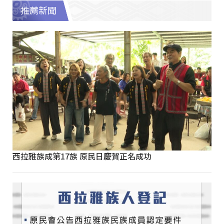
推薦新聞
西拉雅族成第17族 原民日慶賀正名成功