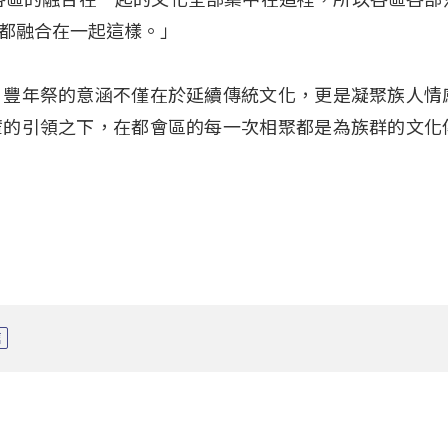
都融合在一起這樣。」
，豐年祭的意涵不僅在於延續傳統文化，更是凝聚族人情
輩的引領之下，在都會區的每一次相聚都是為族群的文化
信