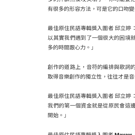
有很多的形容方法，可是它的口吻變
最佳原住民語專輯獎入圍者 邱立婷
以其實我們遇到了一個很大的困境
多的時間跟心力。」
創作的道路上，音符的編排與歌詞
取得音樂創作的獨立性，往往才是音
最佳原住民語專輯獎入圍者 邱立婷
我們的第一個資金就是從原民會這
開始。」
最佳原住民語專輯獎入圍者 May