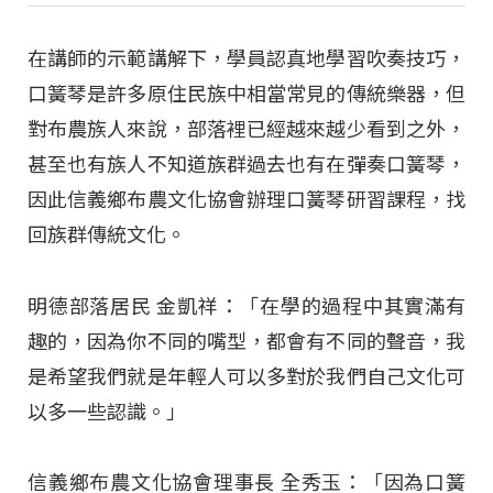
在講師的示範講解下，學員認真地學習吹奏技巧，
口簧琴是許多原住民族中相當常見的傳統樂器，但
對布農族人來說，部落裡已經越來越少看到之外，
甚至也有族人不知道族群過去也有在彈奏口簧琴，
因此信義鄉布農文化協會辦理口簧琴研習課程，找
回族群傳統文化。
明德部落居民 金凱祥：「在學的過程中其實滿有
趣的，因為你不同的嘴型，都會有不同的聲音，我
是希望我們就是年輕人可以多對於我們自己文化可
以多一些認識。」
信義鄉布農文化協會理事長 全秀玉：「因為口簧