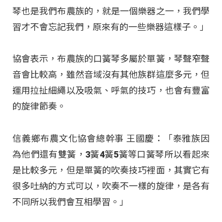
琴也是我們布農族的，就是一個樂器之一，我們學
習才不會忘記我們，原來有的一些樂器這樣子。」
協會表示，布農族的口簧琴多屬於單簧，琴聲窄聲
音會比較高，雖然音域沒有其他族群這麼多元，但
運用拉扯細繩以及吸氣、呼氣的技巧，也會有豐富
的旋律節奏。
信義鄉布農文化協會總幹事 王國慶：「泰雅族因
為他們還有雙簧，3簧4簧5簧等口簧琴所以看起來
是比較多元，但是單簧的吹奏技巧裡面，其實它有
很多吐納的方式可以，吹奏不一樣的旋律，是各有
不同所以我們會互相學習。」