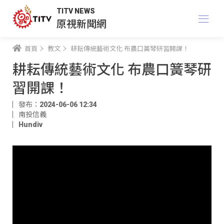
TITV NEWS
原視新聞網
首頁
教文
耕耘傳統藝術文化 布農口簧琴研習開課！
耕耘傳統藝術文化 布農口簧琴研
習開課！
發布：2024-06-06 12:34
南投信義
Hundiv