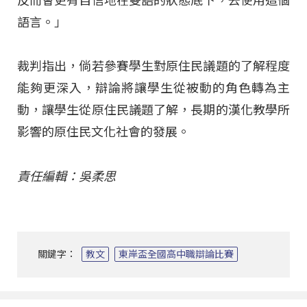
反而會更有自信地在雙語的狀態底下，去使用這個
語言。」
裁判指出，倘若參賽學生對原住民議題的了解程度
能夠更深入，辯論將讓學生從被動的角色轉為主
動，讓學生從原住民議題了解，長期的漢化教學所
影響的原住民文化社會的發展。
責任編輯：吳柔思
關鍵字：
教文
東岸盃全國高中職辯論比賽