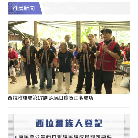
推薦新聞
西拉雅族成第17族 原民日慶賀正名成功