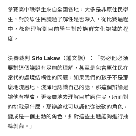
參賽高中職學生來自全國各地，大多是非原住民學
生，對於原住民議題了解性是否深入，從比賽過程
中，都能理解到目前學生對於族群文化認識的程
度。
決賽裁判 Sifo Lakaw（鍾文觀）：「勢必他必須
要對這個議題有足夠的理解，甚至是包含原住民在
當代的處境結構性的問題，如果我們的孩子不是那
麼地淺層地、淺薄地認識自己的話，那這個辯論是
讓他有機會，更深層地去理解目前原住民，所面對
的挑戰是什麼，那辯論就可以讓他從被動的角色，
變成是一個主動的角色，針對這些主題能夠進行抽
絲剝繭。」