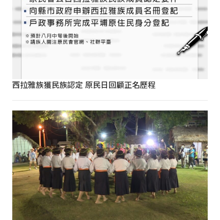
西拉雅族獲民族認定 原民日回顧正名歷程