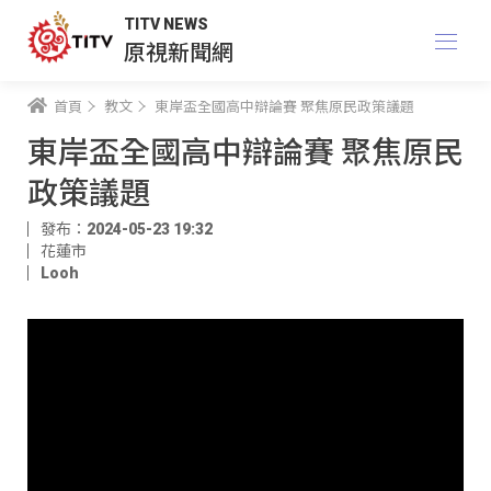
TITV NEWS
原視新聞網
首頁
教文
東岸盃全國高中辯論賽 聚焦原民政策議題
東岸盃全國高中辯論賽 聚焦原民
政策議題
發布：2024-05-23 19:32
花蓮市
Looh