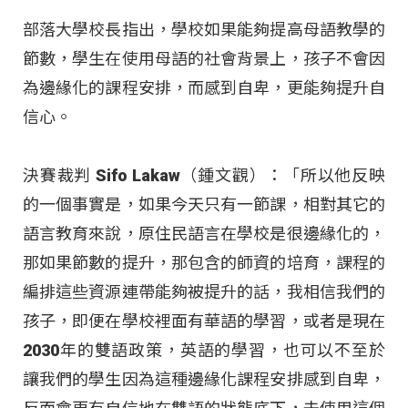
部落大學校長指出，學校如果能夠提高母語教學的
節數，學生在使用母語的社會背景上，孩子不會因
為邊緣化的課程安排，而感到自卑，更能夠提升自
信心。
決賽裁判 Sifo Lakaw（鍾文觀）：「所以他反映
的一個事實是，如果今天只有一節課，相對其它的
語言教育來說，原住民語言在學校是很邊緣化的，
那如果節數的提升，那包含的師資的培育，課程的
編排這些資源連帶能夠被提升的話，我相信我們的
孩子，即便在學校裡面有華語的學習，或者是現在
2030年的雙語政策，英語的學習，也可以不至於
讓我們的學生因為這種邊緣化課程安排感到自卑，