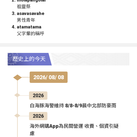
祖靈祭
asavasavahe
男性青年
atamatama
父字輩的稱呼
歷史上的今天
2026/ 08/ 08
2026
白海豚海警維持 8/8-8/9晨中北部防豪雨
2026
海外網購App為民間營運 收費、個資引疑
慮