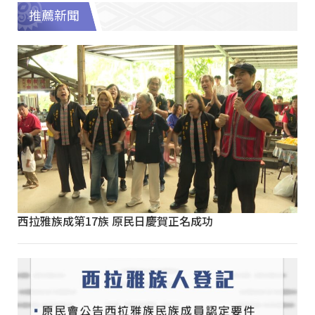
推薦新聞
西拉雅族成第17族 原民日慶賀正名成功