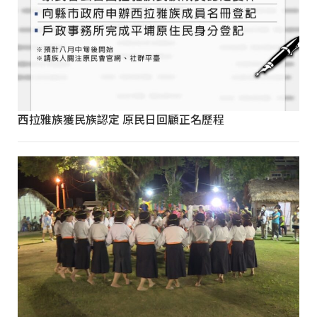
西拉雅族獲民族認定 原民日回顧正名歷程