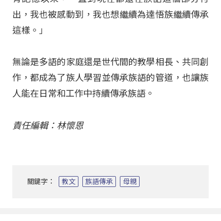
出，我也被感動到，我也想繼續為達悟族繼續傳承
這樣。」
無論是多語的家庭還是世代間的教學相長、共同創
作，都成為了族人學習並傳承族語的管道，也讓族
人能在日常和工作中持續傳承族語。
責任編輯：林懷恩
關鍵字：
教文
族語傳承
母親