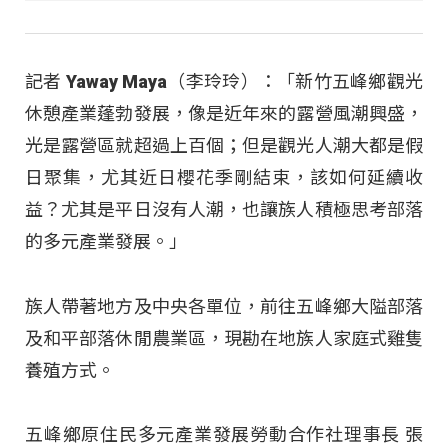
記者 Yaway Maya（李玲玲）：「新竹五峰鄉觀光
休憩產業蓬勃發展，像是近年來的露營風潮興盛，
光是露營區就超過上百個；但是觀光人潮大都是假
日聚集，尤其近日櫻花季剛結束，該如何延續收
益？尤其是平日沒有人潮，也讓族人積極思考部落
的多元產業發展。」
族人帶著地方及中央各單位，前往五峰鄉大隘部落
及和平部落休閒農業區，現勘在地族人家庭式雞隻
養殖方式。
五峰鄉原住民多元產業發展勞動合作社理事長 張