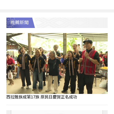
推薦新聞
西拉雅族成第17族 原民日慶賀正名成功