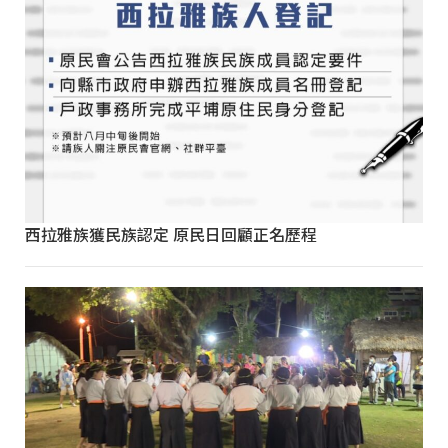
西拉雅族獲民族認定 原民日回顧正名歷程