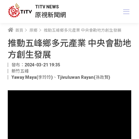
TITV NEWS
原視新聞網
首頁
原鄉
推動五峰鄉多元產業 中央會勘地方創生發展
推動五峰鄉多元產業 中央會勘地
方創生發展
發布：2024-03-21 19:35
新竹五峰
Yaway Maya(李玲玲)
、
Tjivuluwan Rayan(孫政賢)