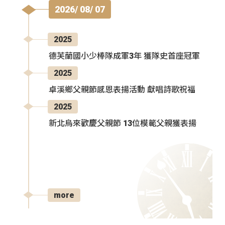
2026/ 08/ 07
2025
德芙蘭國小少棒隊成軍3年 獲隊史首座冠軍
2025
卓溪鄉父親節感恩表揚活動 獻唱詩歌祝福
2025
新北烏來歡慶父親節 13位模範父親獲表揚
more