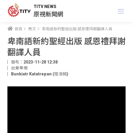
TITV NEWS
原視新聞網
首頁
教文
卑南語新約聖經出版 感恩禮拜謝翻譯人員
卑南語新約聖經出版 感恩禮拜謝
翻譯人員
發布：2023-11-28 12:38
台東卑南
Bunkiatr Katatrepan (陸浩銘)