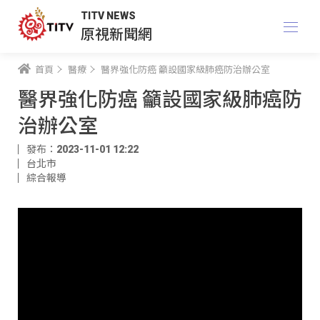
TITV NEWS
原視新聞網
首頁
醫療
醫界強化防癌 籲設國家級肺癌防治辦公室
醫界強化防癌 籲設國家級肺癌防
治辦公室
發布：2023-11-01 12:22
台北市
綜合報導