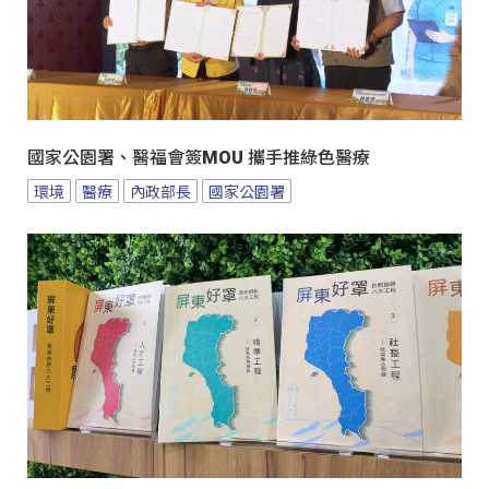
國家公園署、醫福會簽MOU 攜手推綠色醫療
環境
醫療
內政部長
國家公園署