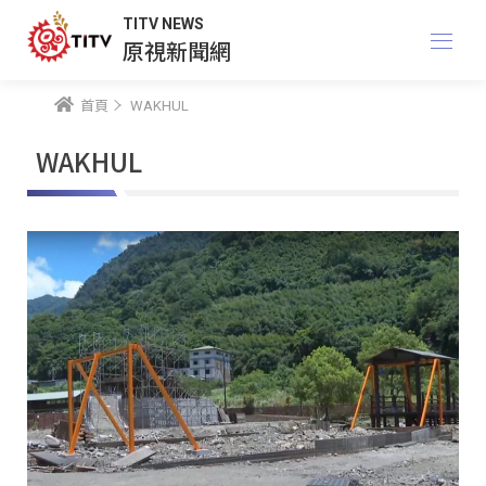
TITV NEWS
原視新聞網
首頁
WAKHUL
WAKHUL