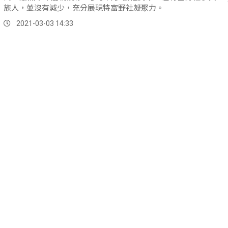
族人，並沒有減少，充分展現特富野社凝聚力。
2021-03-03 14:33