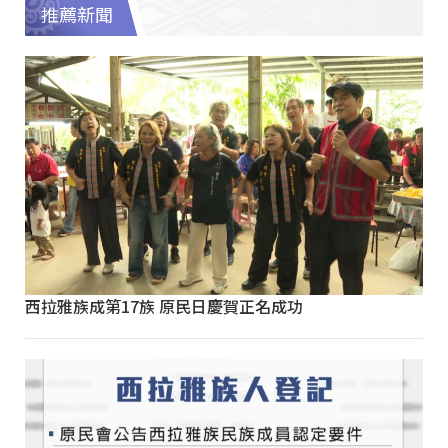
推薦新聞
西拉雅族成第17族 原民日慶賀正名成功