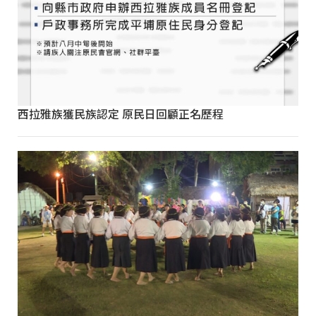
西拉雅族獲民族認定 原民日回顧正名歷程