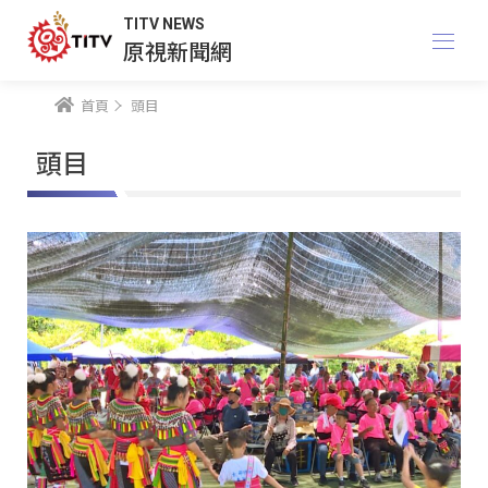
TITV NEWS
原視新聞網
首頁
頭目
頭目