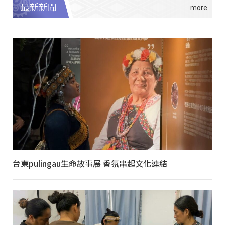
最新新聞
台東pulingau生命故事展 香氛串起文化連結