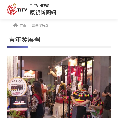
TITV NEWS
原視新聞網
首頁
青年發展署
青年發展署