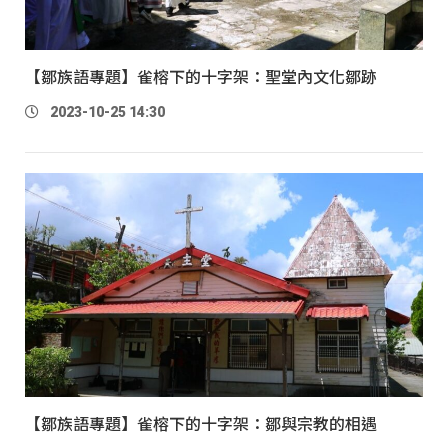
【鄒族語專題】雀榕下的十字架：聖堂內文化鄒跡
2023-10-25 14:30
【鄒族語專題】雀榕下的十字架：鄒與宗教的相遇