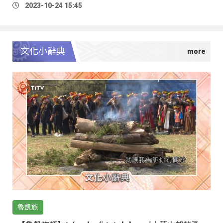
2023-10-24 15:45
文化小辭典
魯凱族