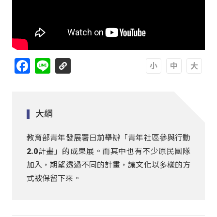
Facebook
Line
A
A
A
大綱
教育部青年發展署日前舉辦「青年社區參與行動
2.0計畫」的成果展。而其中也有不少原民團隊
加入，期望透過不同的計畫，讓文化以多樣的方
式被保留下來。