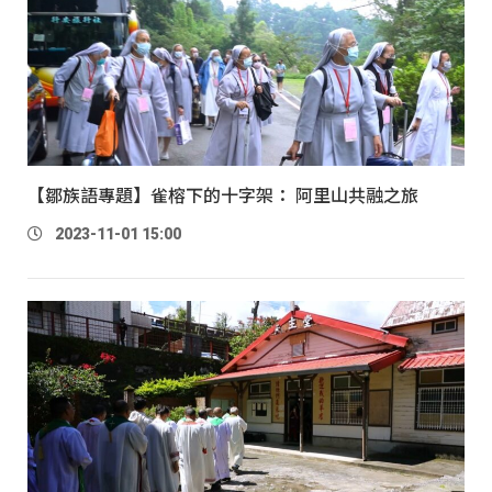
【鄒族語專題】雀榕下的十字架： 阿里山共融之旅
2023-11-01 15:00