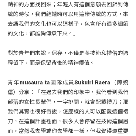
精神的方面找回來；年輕人有這個意願去回歸到傳
統的時候，我們結婚時可以用這樣傳統的方式，來
去讓我們的文化也可以這樣子，包含所有很多細節
的文化，都能夠傳承下來。」
對於青年們來說，保存，不僅是將技術和禮俗的過
程留下，而是保留背後的精神價值。
青年musaura ta團隊成員Sukulri Raera（陳婉
儒）分享：「在過去我們的印象中，我們看到我們
部落的女性長輩們，一字排開，就會配戴禮刀；那
我們其實也很好奇說，怎麼樣的人可以配戴這個禮
刀，在這個計畫裡面，很多人會停留在技術這個層
面，當然我去學或你去學都一樣，但我覺得最重要