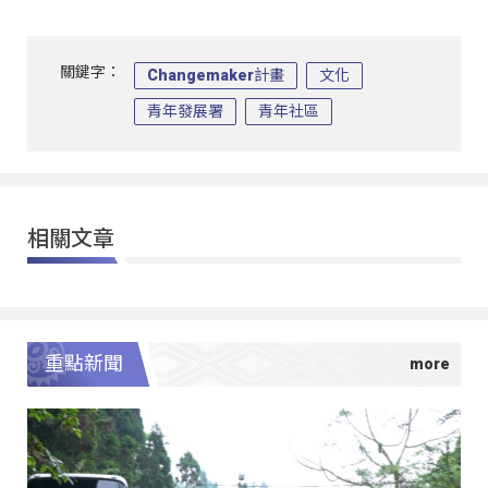
關鍵字：
Changemaker計畫
文化
青年發展署
青年社區
相關文章
重點新聞