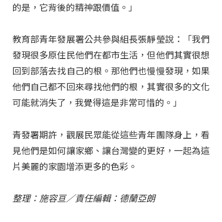
的是，它背後的精神跟價值。」
教育部青年發展署公共參與組長張靜瑩說：「我們
發現很多原住民他們在都市生活，但他們其實很想
回到部落去找自己的根。那他們也慢慢發現，如果
他們自己都不回來尋找他們的根，其實很多的文化
可能就消失了，我覺得這是非常可惜的。」
青發署期許，觀展民眾能從這些青年團隊身上，看
見他們是如何讓家鄉、讓台灣變的更好，一起為這
片美麗的家園增添更多的色彩。
整理：施容亘／責任編輯：德蘭亞朗