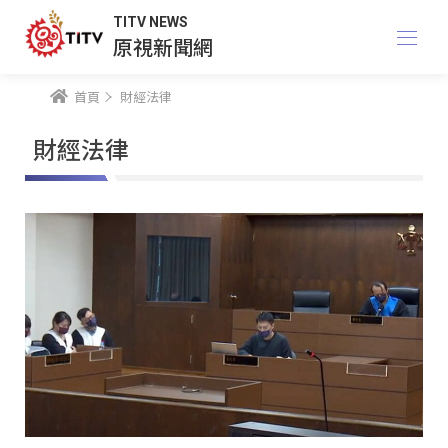
TITV NEWS
原視新聞網
首頁
財經法律
財經法律