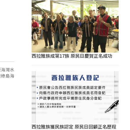
西拉雅族成第17族 原民日慶賀正名成功
原海灣水
東綠島海
西拉雅族獲民族認定 原民日回顧正名歷程