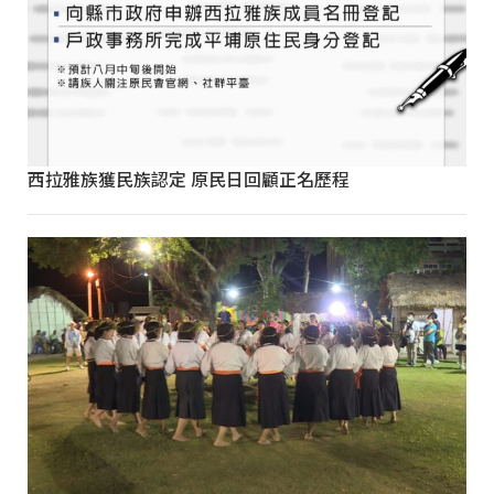
西拉雅族獲民族認定 原民日回顧正名歷程