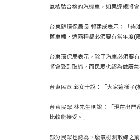
氣檢驗合格的汽機車，如果違規將會開
台東縣環保局長 郭建成表示：「柴
舊車輛，這兩種都必須要有當年度(
台東環保局表示，除了汽車必須要有
將會受到取締，而民眾也認為做廢氣
台東民眾 邱女士說：「大家這樣子
台東民眾 林先生則說：「現在出門
比較能接受。」
部分民眾也認為，廢氣檢測取締之前