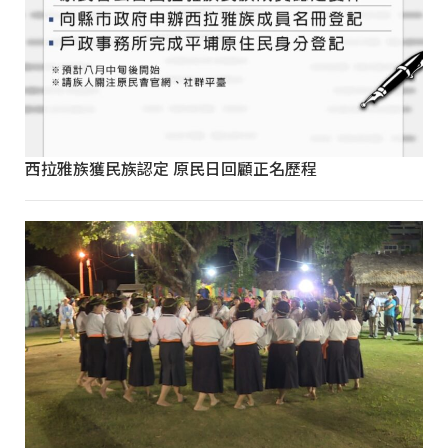
西拉雅族獲民族認定 原民日回顧正名歷程