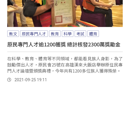
教文
原民專門人才
教育
科學
考試
體育
原民專門人才逾1200獲獎 總計核發2300萬獎勵金
在科學、教育、體育等不同領域，都能看見族人身影，為了
鼓勵傑出人才，原民會25號在高雄漢來大飯店舉辦原住民專
門人才論壇暨頒獎典禮，今年共有1200多位族人獲得殊榮。
2021-09-25 19:11