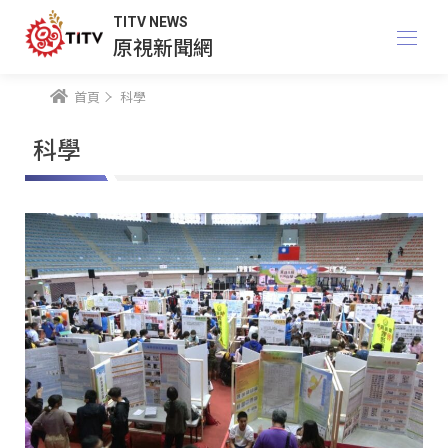
TITV NEWS
原視新聞網
首頁
科學
科學