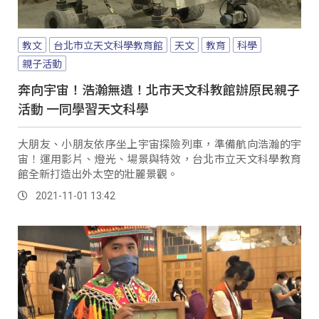
教文
台北市立天文科學教育館
天文
教育
科學
親子活動
奔向宇宙！浩瀚無遺！北市天文科教館辦原民親子
活動 一同學習天文科學
大朋友、小朋友依序坐上宇宙探險列車，準備航向浩瀚的宇
宙！運用影片、燈光、場景與特效，台北市立天文科學教育
館全新打造出外太空的壯麗景觀。
2021-11-01 13:42