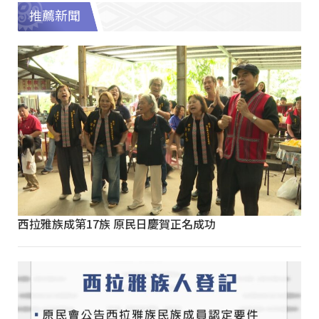
推薦新聞
西拉雅族成第17族 原民日慶賀正名成功