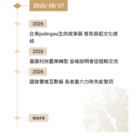
2026/ 08/ 07
2026
台東pulingau生命故事展 香氛串起文化連
結
2026
嘉蘭村拚農業轉型 金峰說明會促經驗交流
2026
國健署推互動展 長者量六力揪失能警訊
more