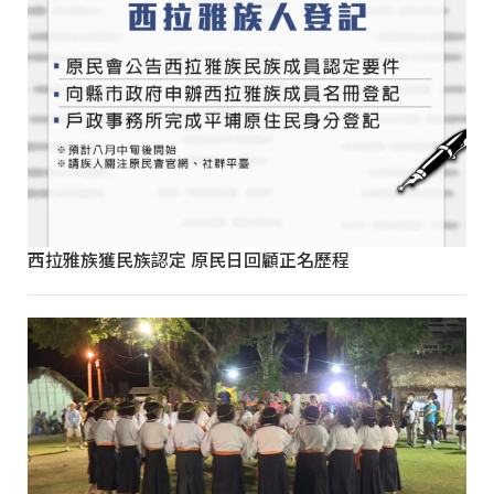
西拉雅族獲民族認定 原民日回顧正名歷程