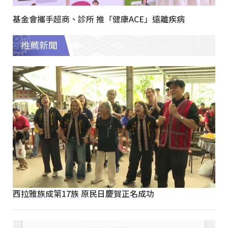
基金會攜手超商、診所 推「健康ACE」遠離疾病
推薦新聞
西拉雅族成第17族 原民日慶賀正名成功