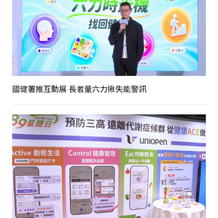
國健署推互動展 長者量六力揪失能警訊