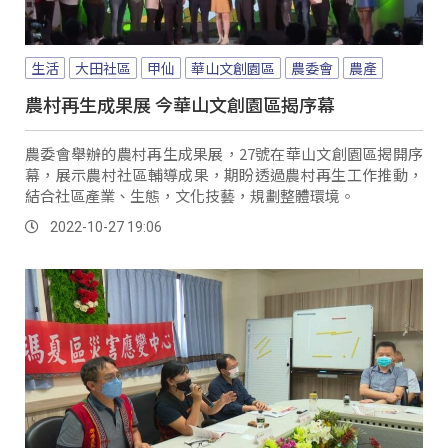
生活
大田社區
甲仙
華山文創園區
農委會
農產
農村再生成果展 今華山文創園區揭序幕
農委會舉辦的農村再生成果展，27號在華山文創園區揭開序
幕，展示農村社區輔導成果，期盼透過農村再生工作推動，
結合社區產業、生態，文化技藝，規劃整體環境。
2022-10-27 19:06