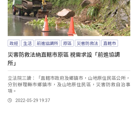
政經
生活
前進協調所
原區
災害防救法
直轄市
災害防救法納直轄市原區 視需求設「前進協調
所」
立法院三讀：「直轄市政府及鄉鎮市，山地原住民區公所，
分別辦理縣市鄉鎮市，及山地原住民區，災害防救自治事
項。
2022-05-29 19:37