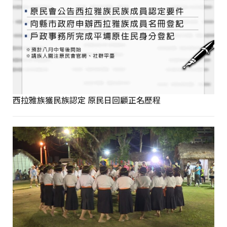
西拉雅族獲民族認定 原民日回顧正名歷程