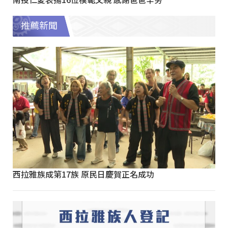
推薦新聞
西拉雅族成第17族 原民日慶賀正名成功