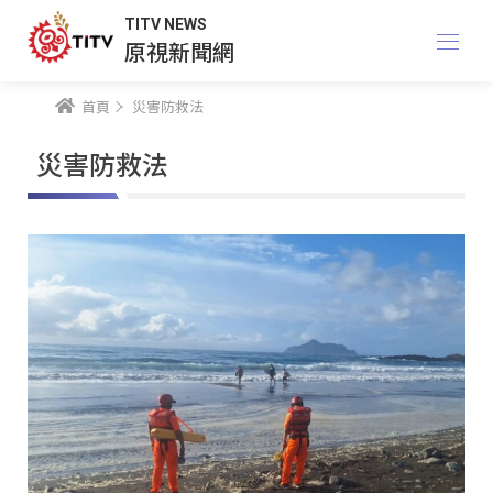
TITV NEWS
原視新聞網
首頁
災害防救法
災害防救法