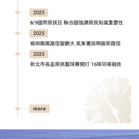
2025
8/9國際原民日 聯合國強調原民知識重要性
2025
楊柳颱風路徑變數大 氣象署說明最新路徑
2025
新北市長盃原民籃球賽開打 16隊同場競技
more