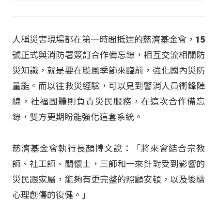
人稱災害現場都在第一時間抵達的慈濟基金會，15
號正式與消防署簽訂合作備忘錄，相互交流相關防
災知識，就是要在颱風季節來臨前，強化國內災防
量能。而以往救災經驗，可以見到警消人員衝鋒陣
線，社福團體則負責災民服務，在這次合作備忘
錄，雙方更期盼能強化這套系統。
慈濟基金會執行長顏博文說：「將來會結合宗教
師、社工師、關懷士，三師和一來針對受到影響的
災民跟家屬，能夠有更完整的照顧安頓，以及後續
心理創傷的復健。」