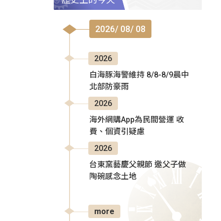
2026/ 08/ 08
2026
白海豚海警維持 8/8-8/9晨中
北部防豪雨
2026
海外網購App為民間營運 收
費、個資引疑慮
2026
台東窯藝慶父親節 邀父子做
陶碗感念土地
more