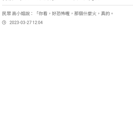
民眾 高小姐說：「你看，好恐怖喔，那個什麼火，真的。
2023-03-27 12:04