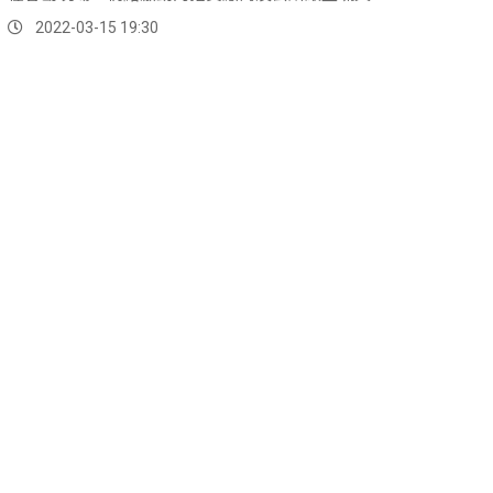
2022-03-15 19:30