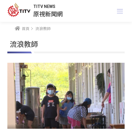
TITV NEWS
原視新聞網
首頁
流浪教師
流浪教師