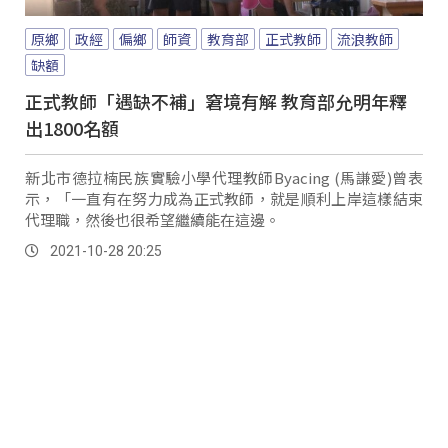
原鄉
政經
偏鄉
師資
教育部
正式教師
流浪教師
缺額
正式教師「遇缺不補」窘境有解 教育部允明年釋
出1800名額
新北市德拉楠民族實驗小學代理教師Byacing (馬謙愛)曾表
示，「一直有在努力成為正式教師，就是順利上岸這樣結束
代理職，然後也很希望繼續能在這邊。
2021-10-28 20:25