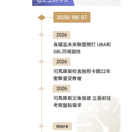
2026/ 08/ 07
2026
長耀盃未來聯盟開打 UBA和
SBL同場競技
2026
司馬庫斯校舍無照卡關22年
衝擊童受教權
2026
司馬庫斯災後復建 立委前往
考察盤點需求
more