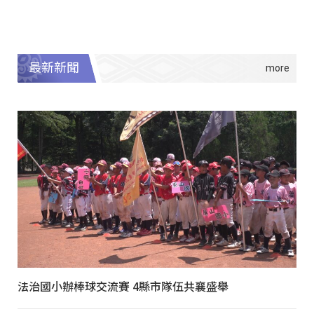
最新新聞
法治國小辦棒球交流賽 4縣市隊伍共襄盛舉