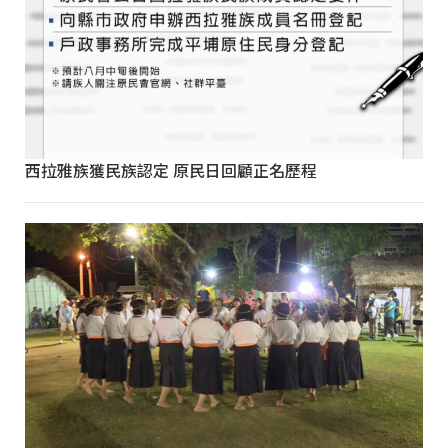
西拉雅族獲民族認定 原民日回顧正名歷程