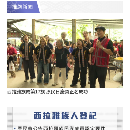
推薦新聞
西拉雅族成第17族 原民日慶賀正名成功