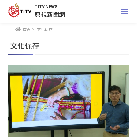
TITV NEWS
原視新聞網
首頁
文化保存
文化保存