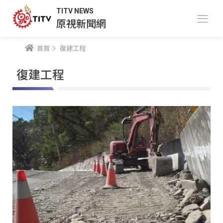
TITV NEWS
原視新聞網
首頁
復建工程
復建工程