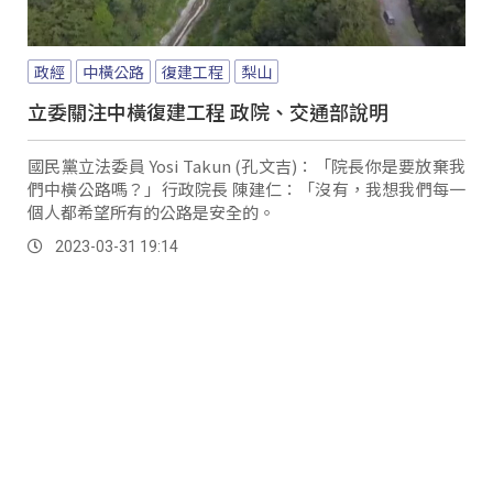
政經
中橫公路
復建工程
梨山
立委關注中橫復建工程 政院、交通部說明
國民黨立法委員 Yosi Takun (孔文吉)：「院長你是要放棄我
們中橫公路嗎？」行政院長 陳建仁：「沒有，我想我們每一
個人都希望所有的公路是安全的。
2023-03-31 19:14