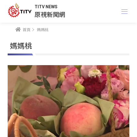
TITV NEWS
原視新聞網
首頁
媽媽桃
媽媽桃