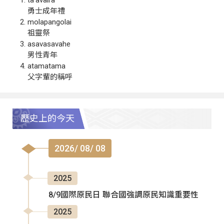
勇士成年禮
molapangolai
祖靈祭
asavasavahe
男性青年
atamatama
父字輩的稱呼
歷史上的今天
2026/ 08/ 08
2025
8/9國際原民日 聯合國強調原民知識重要性
2025