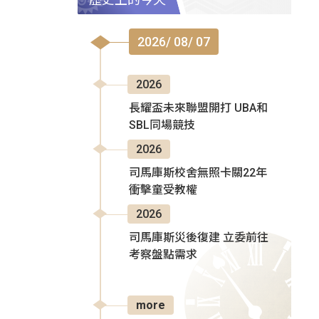
2026/ 08/ 07
2026
長耀盃未來聯盟開打 UBA和
SBL同場競技
2026
司馬庫斯校舍無照卡關22年
衝擊童受教權
2026
司馬庫斯災後復建 立委前往
考察盤點需求
more