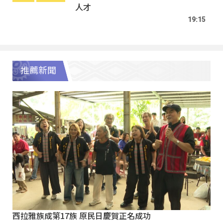
人才
19:15
推薦新聞
西拉雅族成第17族 原民日慶賀正名成功