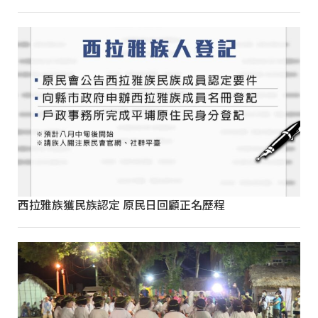
西拉雅族獲民族認定 原民日回顧正名歷程