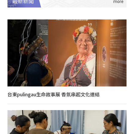
最新新聞
台東pulingau生命故事展 香氛串起文化連結