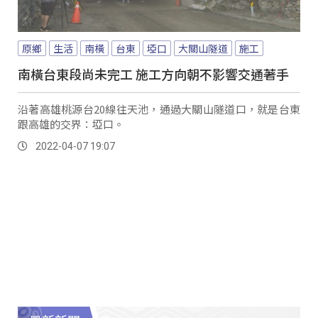
原鄉
生活
南橫
台東
埡口
大關山隧道
施工
南橫台東段尚未完工 施工方向朝不影響交通著手
沿著高雄桃源台20線往天池，通過大關山隧道口，就是台東
跟高雄的交界：埡口。
2022-04-07 19:07