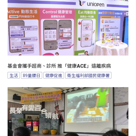
基金會攜手超商、診所 推「健康ACE」遠離疾病
生活
89量腰日
健康促進
衛生福利部國民健康署