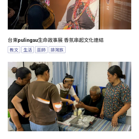
台東pulingau生命故事展 香氛串起文化連結
教文
生活
巫師
排灣族